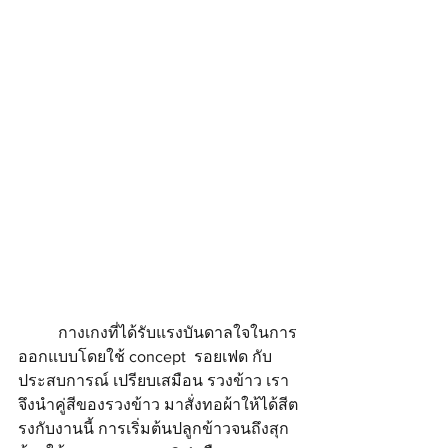
 	กางเกงที่ได้รับแรงบันดาลใจในการ
ออกแบบโดยใช้ concept  รอยเฟด กับ
ประสบการณ์ เปรียบเสมือน รวงข้าว เรา
จึงนำคู่สีของรวงข้าว มาสั่งทอผ้าให้ได้สีต
รงกับงานนี้ การเริ่มต้นปลูกข้าวจนถึงสุก