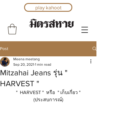
play kahoot
Post
Meena meetang
Sep 20, 2021
1 min read
Mitzahai Jeans รุ่น "
HARVEST "
 "  HARVEST "  หรือ  " เก็บเกี่ยว " 
(ประสบการณ์)