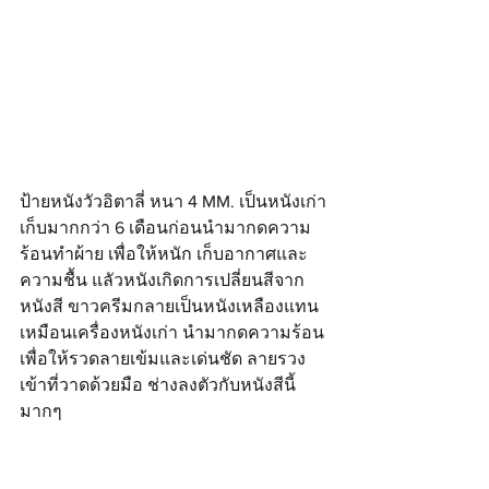
ป้ายหนังวัวอิตาลี่ หนา 4 MM. เป็นหนังเก่า
เก็บมากกว่า 6 เดือนก่อนนำมากดความ
ร้อนทำผ้าย เพื่อให้หนัก เก็บอากาศและ
ความชื้น แลัวหนังเกิดการเปลี่ยนสีจาก
หนังสี ขาวครีมกลายเป็นหนังเหลืองแทน 
เหมือนเครื่องหนังเก่า นำมากดความร้อน 
เพื่อให้รวดลายเข้มและเด่นชัด ลายรวง
เข้าที่วาดด้วยมือ ช่างลงตัวกับหนังสีนี้
มากๆ 