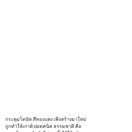
กระดุมโดนัท สีทองแดง เพิ่งสร้างมาใหม่ 
ถูกทำให้เก่าด้วยเทคนิค ธรรมชาติ คือ