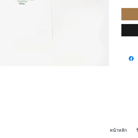
หน้าหลัก