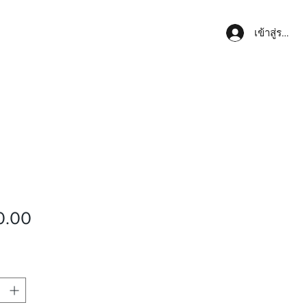
เข้าสู่ระบบ
ราคา
0.00