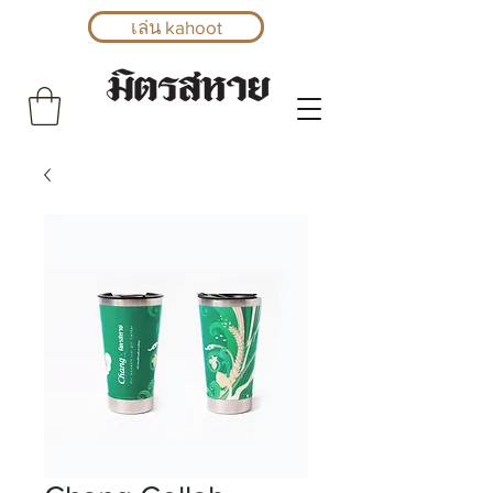
เล่น kahoot