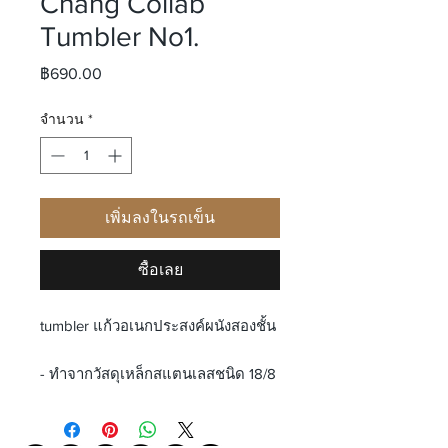
Chang Collab
Tumbler No1.
ราคา
฿690.00
จำนวน
*
เพิ่มลงในรถเข็น
ซื้อเลย
tumbler แก้วอเนกประสงค์ผนังสองชั้น
- ทำจากวัสดุเหล็กสแตนเลสชนิด 18/8
ไม่เป็นสนิม และไม่มีสาร BPA.
- รักษาความเย็นได้นาน 4 ชั่วโมง หาก
ใส่น้ำแข็งด้วยสามารถเก็บความเย็น